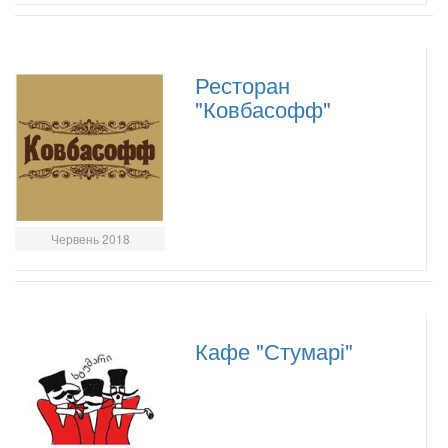
Ресторан
"Ковбасофф"
Червень 2018
Кафе "Стумарі"