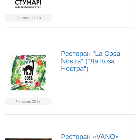
Серпень 2018
Ресторан "La Cosa
Nostra" ("Ла Коза
Ностра")
Червень 2018
Ресторан «VANO»