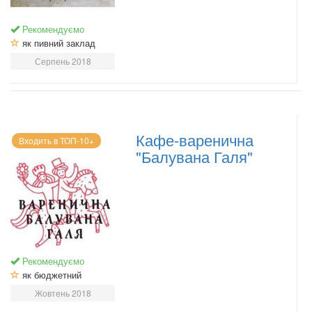
Рекомендуємо
як пивний заклад
Серпень 2018
Кафе-варенична
Входить в ТОП-10+
"Балувана Галя"
Рекомендуємо
як бюджетний
Жовтень 2018